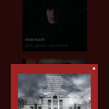
НОВЕНЬКИЙ
2020, драма, социальный