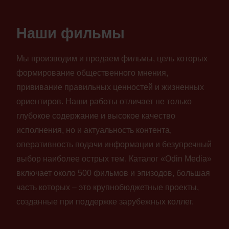
Наши фильмы
Мы производим и продаем фильмы, цель которых
формирование общественного мнения,
прививание правильных ценностей и жизненных
ориентиров. Наши работы отличает не только
глубокое содержание и высокое качество
исполнения, но и актуальность контента,
оперативность подачи информации и безупречный
выбор наиболее острых тем. Каталог «Odin Media»
включает около 500 фильмов и эпизодов, большая
часть которых – это крупнобюджетные проекты,
созданные при поддержке зарубежных коллег.