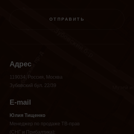
ОТПРАВИТЬ
Адрес
119034, Россия, Москва
Зубовский бул. 22/39
E-mail
Юлия Тищенко
Менеджер по продаже ТВ-прав
(СНГ и Прибалтика):