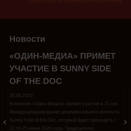
Скачать каталог документальных фильмов
Новости
«ОДИН-МЕДИА» ПРИМЕТ
УЧАСТИЕ В SUNNY SIDE
OF THE DOC
20.06.2020
Компания «Один-Медиа» примет участие в 31-ом
Международном рынке документального контента
Sunny Side of the Doc, который будет проходить с
22 по 25 июня 2020 года. Традиционно