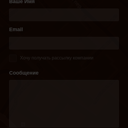
Ваше Имя
Email
Хочу получать рассылку компании
Сообщение