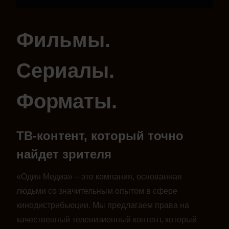
Фильмы.
Сериалы.
Форматы.
ТВ-контент, который точно
найдет зрителя
«Один Медиа» – это компания, основанная
людьми со значительным опытом в сфере
кинодистрибьюции. Мы предлагаем права на
качественный телевизионный контент, который