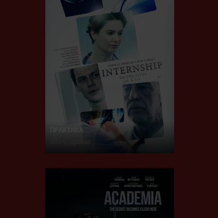
ПРАКТИКА
2014, драма