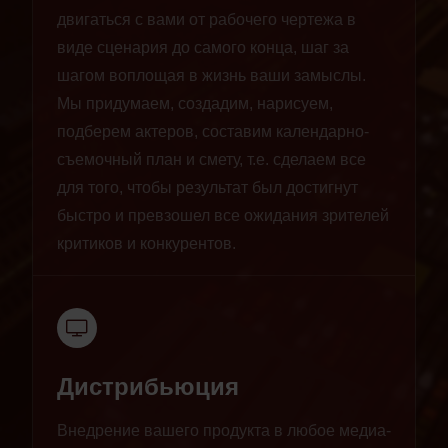
двигаться с вами от рабочего чертежа в
виде сценария до самого конца, шаг за
шагом воплощая в жизнь ваши замыслы.
Мы придумаем, создадим, нарисуем,
подберем актеров, составим календарно-
съемочный план и смету, т.е. сделаем все
для того, чтобы результат был достигнут
быстро и превзошел все ожидания зрителей
критиков и конкурентов.
Дистрибьюция
Внедрение вашего продукта в любое медиа-