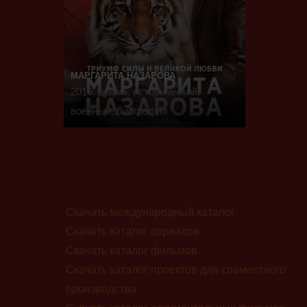
МАРГАРИТА НАЗАРОВА
2016, драма, исторический,
военный, биография
Скачать международный каталог
Скачать каталог сериалов
Скачать каталог фильмов
Скачать каталог проектов для совместного
производства