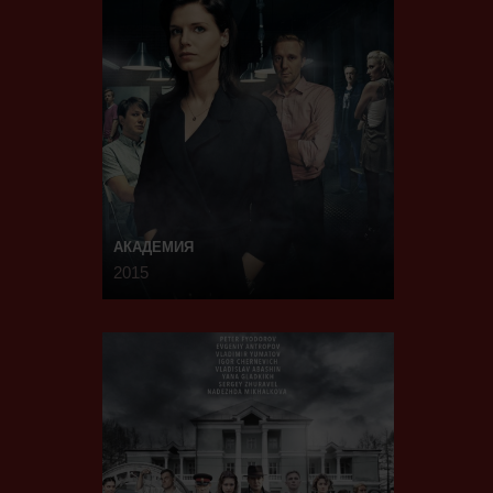
АКАДЕМИЯ
2015