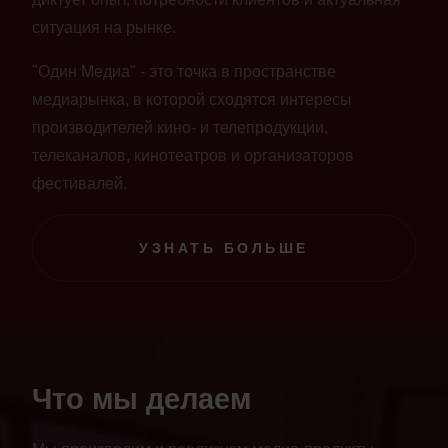
ситуация на рынке.
"Один Медиа" - это точка в пространстве
медиарынка, в которой сходятся интересы
производителей кино- и телепродукции,
телеканалов, кинотеатров и организаторов
фестивалей.
УЗНАТЬ БОЛЬШЕ
Что мы делаем