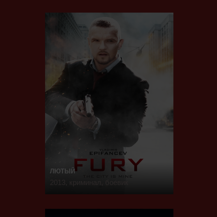
ЛЮТЫЙ
2013, криминал, боевик