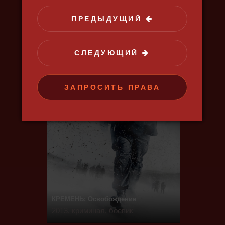
2012, криминал, боевик
ПРЕДЫДУЩИЙ
СЛЕДУЮЩИЙ
ЗАПРОСИТЬ ПРАВА
КРЕМЕНЬ: Освобождение
2013, криминал, боевик