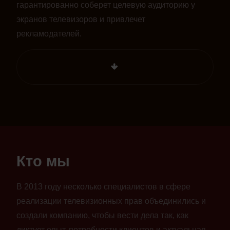
гарантированно соберет целевую аудиторию у
экранов телевизоров и привлечет
рекламодателей.
Кто мы
В 2013 году несколько специалистов в сфере
реализации телевизионных прав объединились и
создали компанию, чтобы вести дела так, как
диктует опыт, потребности клиентов и актуальная