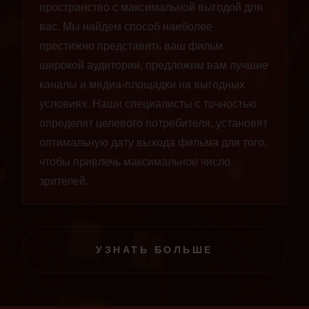
пространство с максимальной выгодой для
вас. Мы найдем способ наиболее
престижно представить ваш фильм
широкой аудитории, предложим вам лучшие
каналы и медиа-площадки на выгодных
условиях. Наши специалисты с точностью
определят целевого потребителя, установят
оптимальную дату выхода фильма для того,
чтобы привлечь максимальное число
зрителей.
УЗНАТЬ БОЛЬШЕ