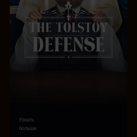
Узнать
больше