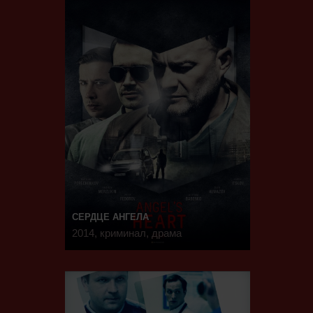
СЕРДЦЕ АНГЕЛА
2014, криминал, драма