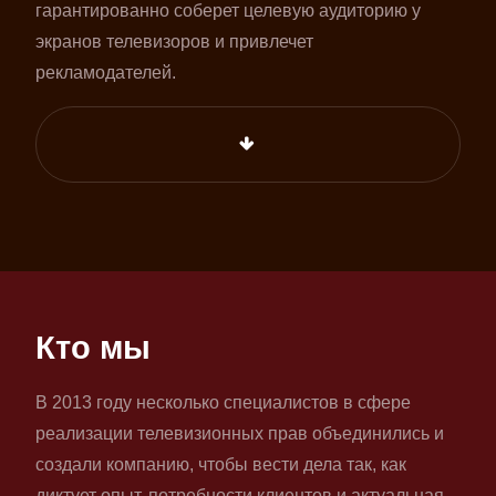
гарантированно соберет целевую аудиторию у
экранов телевизоров и привлечет
рекламодателей.
Кто мы
В 2013 году несколько специалистов в сфере
реализации телевизионных прав объединились и
создали компанию, чтобы вести дела так, как
диктует опыт, потребности клиентов и актуальная