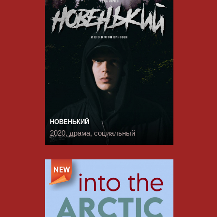
НОВЕНЬКИЙ
2020, драма, социальный