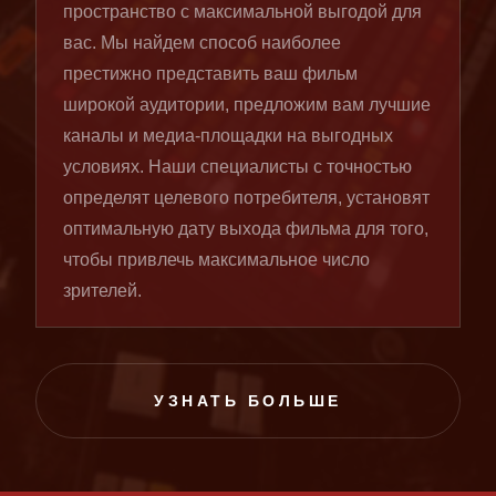
пространство с максимальной выгодой для
вас. Мы найдем способ наиболее
престижно представить ваш фильм
широкой аудитории, предложим вам лучшие
каналы и медиа-площадки на выгодных
условиях. Наши специалисты с точностью
определят целевого потребителя, установят
оптимальную дату выхода фильма для того,
чтобы привлечь максимальное число
зрителей.
УЗНАТЬ БОЛЬШЕ