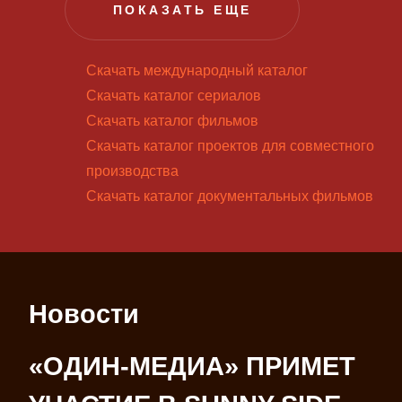
ПОКАЗАТЬ ЕЩЕ
Скачать международный каталог
Скачать каталог сериалов
Скачать каталог фильмов
Скачать каталог проектов для совместного
производства
Скачать каталог документальных фильмов
Новости
«ОДИН-МЕДИА» ПРИМЕТ