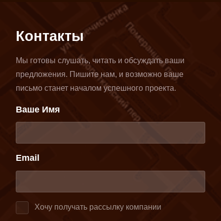
Контакты
Мы готовы слушать, читать и обсуждать ваши
предложения. Пишите нам, и возможно ваше
письмо станет началом успешного проекта.
Ваше Имя
Email
Хочу получать рассылку компании