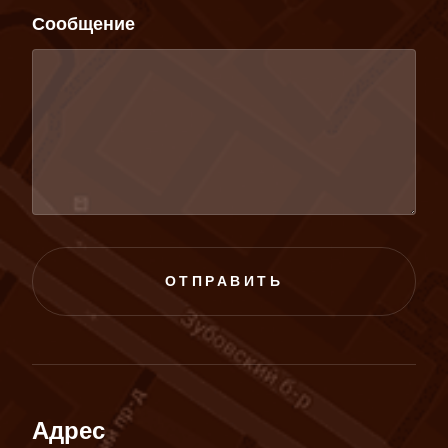
Сообщение
ОТПРАВИТЬ
Адрес