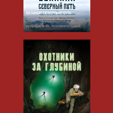
ВЕЛИКИЙ СЕВЕРНЫЙ ПУТЬ
2019, исторический, путешествия,
природа, в 4k, познавательный