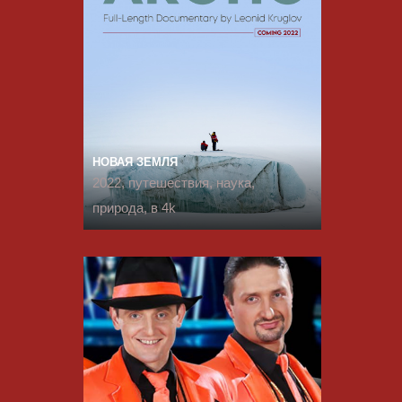
НОВАЯ ЗЕМЛЯ
2022, путешествия, наука,
природа, в 4k