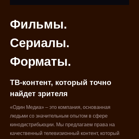
Фильмы.
Сериалы.
Форматы.
ТВ-контент, который точно
найдет зрителя
«Один Медиа» – это компания, основанная
людьми со значительным опытом в сфере
кинодистрибьюции. Мы предлагаем права на
качественный телевизионный контент, который