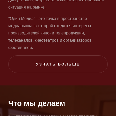
ситуация на рынке.
"Один Медиа" - это точка в пространстве
медиарынка, в которой сходятся интересы
производителей кино- и телепродукции,
телеканалов, кинотеатров и организаторов
фестивалей.
УЗНАТЬ БОЛЬШЕ
Что мы делаем