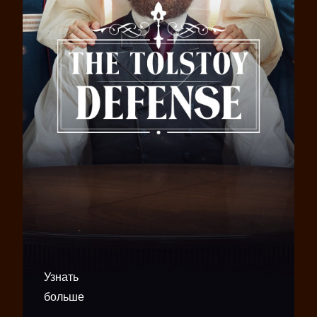
Узнать
больше