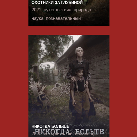
ОХОТНИКИ ЗА ГЛУБИНОЙ
2021, путешествия, природа,
наука, познавательный
НИКОГДА БОЛЬШЕ
2020, исторический, военный,