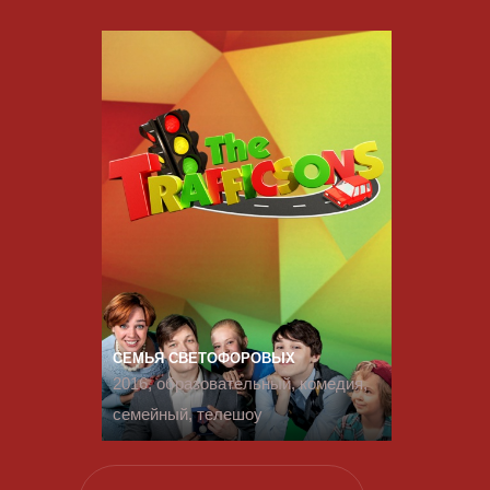
СЕМЬЯ СВЕТОФОРОВЫХ
2016, образовательный, комедия,
семейный, телешоу