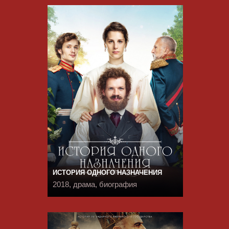
ИСТОРИЯ ОДНОГО НАЗНАЧЕНИЯ
2018, драма, биография