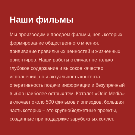
Наши фильмы
Мы производим и продаем фильмы, цель которых
формирование общественного мнения,
прививание правильных ценностей и жизненных
ориентиров. Наши работы отличает не только
глубокое содержание и высокое качество
исполнения, но и актуальность контента,
оперативность подачи информации и безупречный
выбор наиболее острых тем. Каталог «Odin Media»
включает около 500 фильмов и эпизодов, большая
часть которых – это крупнобюджетные проекты,
созданные при поддержке зарубежных коллег.