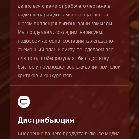
двигаться с вами от рабочего чертежа в
виде сценария до самого конца, шаг за
шагом воплощая в жизнь ваши замыслы.
Мы придумаем, создадим, нарисуем,
подберем актеров, составим календарно-
съемочный план и смету, т.е. сделаем все
для того, чтобы результат был достигнут
быстро и превзошел все ожидания зрителей
критиков и конкурентов.
Дистрибьюция
Внедрение вашего продукта в любое медиа-