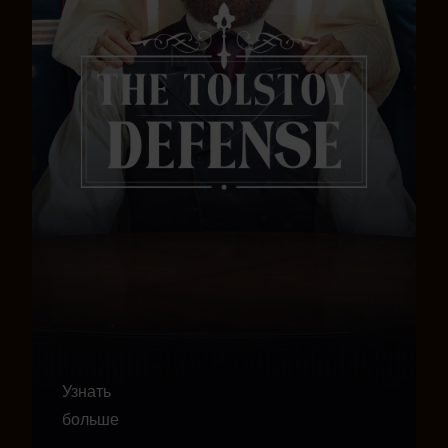
Узнать
больше