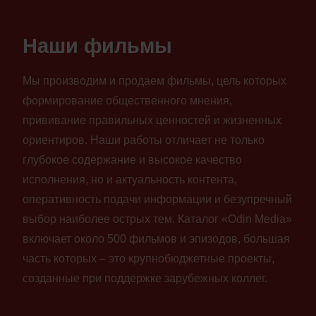
Наши фильмы
Мы производим и продаем фильмы, цель которых
формирование общественного мнения,
прививание правильных ценностей и жизненных
ориентиров. Наши работы отличает не только
глубокое содержание и высокое качество
исполнения, но и актуальность контента,
оперативность подачи информации и безупречный
выбор наиболее острых тем. Каталог «Odin Media»
включает около 500 фильмов и эпизодов, большая
часть которых – это крупнобюджетные проекты,
созданные при поддержке зарубежных коллег.