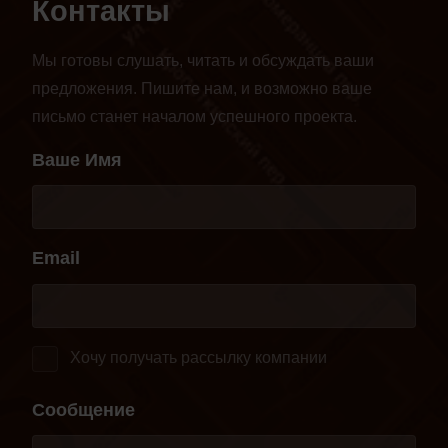
Контакты
Мы готовы слушать, читать и обсуждать ваши
предложения. Пишите нам, и возможно ваше
письмо станет началом успешного проекта.
Ваше Имя
Email
Хочу получать рассылку компании
Сообщение