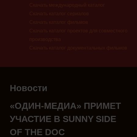
Скачать международный каталог
Скачать каталог сериалов
Скачать каталог фильмов
Скачать каталог проектов для совместного
производства
Скачать каталог документальных фильмов
Новости
«ОДИН-МЕДИА» ПРИМЕТ
УЧАСТИЕ В SUNNY SIDE
OF THE DOC