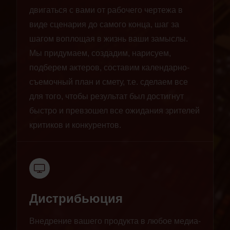
двигаться с вами от рабочего чертежа в
виде сценария до самого конца, шаг за
шагом воплощая в жизнь ваши замыслы.
Мы придумаем, создадим, нарисуем,
подберем актеров, составим календарно-
съемочный план и смету, т.е. сделаем все
для того, чтобы результат был достигнут
быстро и превзошел все ожидания зрителей
критиков и конкурентов.
Дистрибьюция
Внедрение вашего продукта в любое медиа-