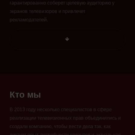
гарантированно соберет целевую аудиторию у
экранов телевизоров и привлечет
рекламодателей.
Кто мы
В 2013 году несколько специалистов в сфере
реализации телевизионных прав объединились и
создали компанию, чтобы вести дела так, как
диктует опыт, потребности клиентов и актуальная