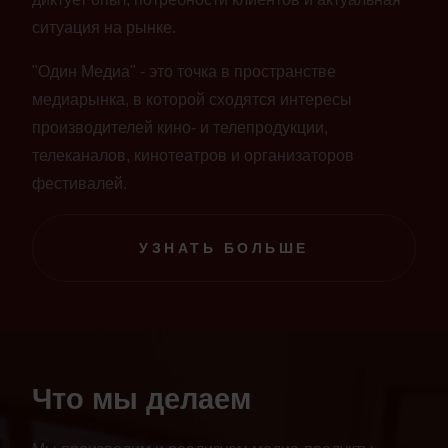
ситуация на рынке.
"Один Медиа" - это точка в пространстве
медиарынка, в которой сходятся интересы
производителей кино- и телепродукции,
телеканалов, кинотеатров и организаторов
фестивалей.
УЗНАТЬ БОЛЬШЕ
Что мы делаем