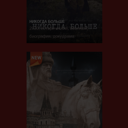
НИКОГДА БОЛЬШЕ
2020, исторический, военный,
биография, докудрама