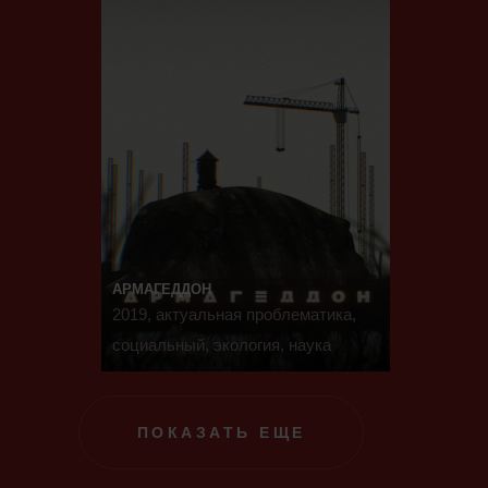
АРМАГЕДДОН
2019, актуальная проблематика,
социальный, экология, наука
ПОКАЗАТЬ ЕЩЕ