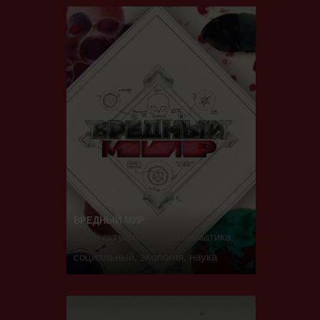
ВРЕДНЫЙ МИР
2019, актуальная проблематика,
социальный, экология, наука