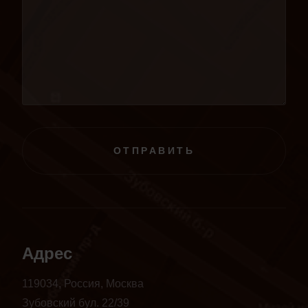
ОТПРАВИТЬ
Адрес
119034, Россия, Москва
Зубовский бул. 22/39