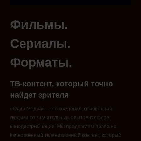
Фильмы.
Сериалы.
Форматы.
ТВ-контент, который точно
найдет зрителя
«Один Медиа» – это компания, основанная
людьми со значительным опытом в сфере
кинодистрибьюции. Мы предлагаем права на
качественный телевизионный контент, который