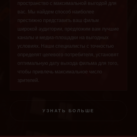
пространство с максимальной выгодой для
вас. Мы найдем способ наиболее
престижно представить ваш фильм
широкой аудитории, предложим вам лучшие
каналы и медиа-площадки на выгодных
условиях. Наши специалисты с точностью
определят целевого потребителя, установят
оптимальную дату выхода фильма для того,
чтобы привлечь максимальное число
зрителей.
УЗНАТЬ БОЛЬШЕ